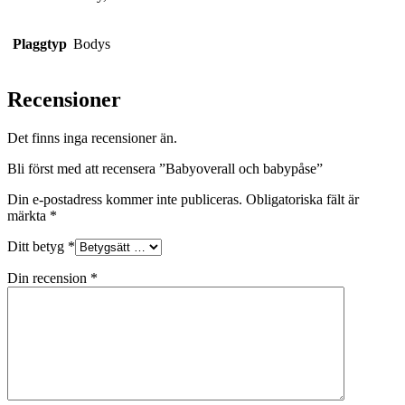
Plaggtyp
Bodys
Recensioner
Det finns inga recensioner än.
Bli först med att recensera ”Babyoverall och babypåse”
Din e-postadress kommer inte publiceras.
Obligatoriska fält är
märkta
*
Ditt betyg
*
Din recension
*