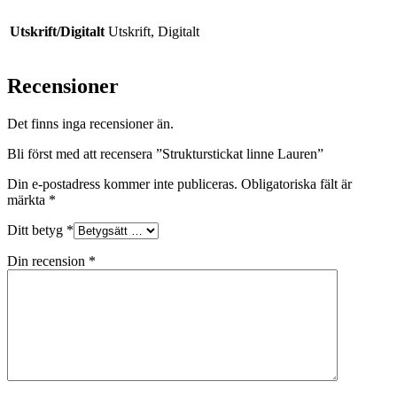
Utskrift/Digitalt
Utskrift, Digitalt
Recensioner
Det finns inga recensioner än.
Bli först med att recensera ”Strukturstickat linne Lauren”
Din e-postadress kommer inte publiceras.
Obligatoriska fält är
märkta
*
Ditt betyg
*
Din recension
*