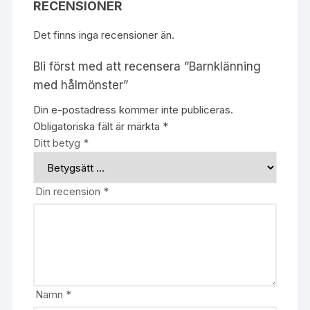
RECENSIONER
Det finns inga recensioner än.
Bli först med att recensera ”Barnklänning
med hålmönster”
Din e-postadress kommer inte publiceras.
Obligatoriska fält är märkta
*
Ditt betyg
*
Din recension
*
Namn
*