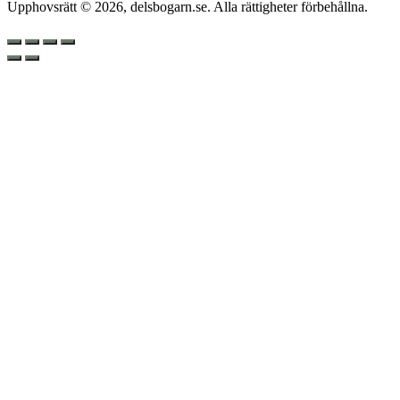
Upphovsrätt © 2026, delsbogarn.se. Alla rättigheter förbehållna.