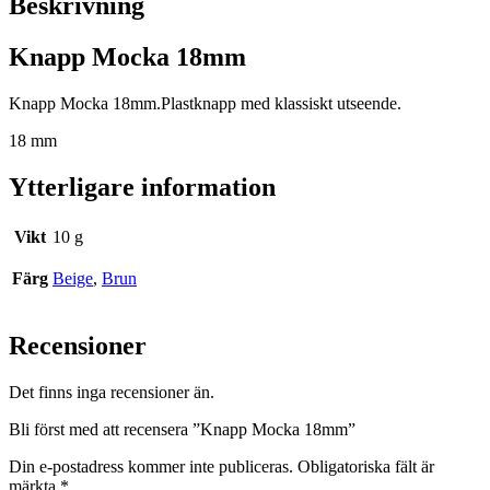
Beskrivning
Knapp Mocka 18mm
Knapp Mocka 18mm.Plastknapp med klassiskt utseende.
18 mm
Ytterligare information
Vikt
10 g
Färg
Beige
,
Brun
Recensioner
Det finns inga recensioner än.
Bli först med att recensera ”Knapp Mocka 18mm”
Din e-postadress kommer inte publiceras.
Obligatoriska fält är
märkta
*