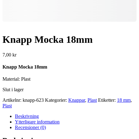
Knapp Mocka 18mm
7,00
kr
Knapp Mocka 18mm
Material: Plast
Slut i lager
Artikelnr:
knapp-623
Kategorier:
Knappar
,
Plast
Etiketter:
18 mm
,
Plast
Beskrivning
Ytterligare information
Recensioner (0)