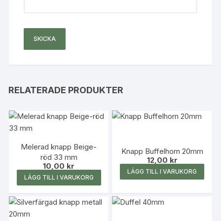
RELATERADE PRODUKTER
Melerad knapp Beige-
Knapp Buffelhorn 20mm
röd 33 mm
12,00
kr
10,00
kr
LÄGG TILL I VARUKORG
LÄGG TILL I VARUKORG