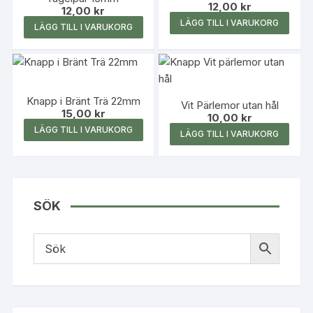
12,00
kr
12,00
kr
LÄGG TILL I VARUKORG
LÄGG TILL I VARUKORG
Knapp i Bränt Trä 22mm
Vit Pärlemor utan hål
15,00
kr
10,00
kr
LÄGG TILL I VARUKORG
LÄGG TILL I VARUKORG
SÖK