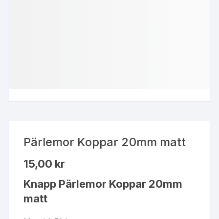
Pärlemor Koppar 20mm matt
15,00
kr
Knapp Pärlemor Koppar 20mm
matt