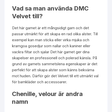
Vad sa man använda DMC
Velvet till?
Det här garnet är ett mångsidigt garn och det
passar utmärkt för att skapa en rad olika alster. Till
exempel kan man sticka eller virka mjuka och
kramgoa gosedjur som nallar och kaniner eller
vackra filtar och sjalar Det här garnet ger dina
skapelser en professionell och polerad känsla. På
grund av garnets sammetslena egenskaper är det
perfekt för att skapa alster som känns bekväma
mot huden. Därför gör det Velvet till ett utmärkt val
för barnkläder och accessoarer.
Chenille, velour är andra
namn