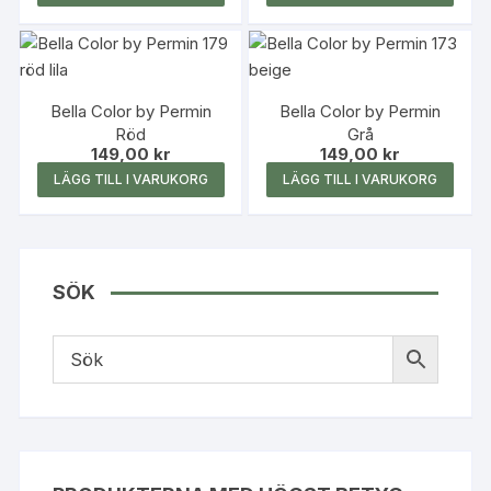
Bella Color by Permin
Bella Color by Permin
Röd
Grå
149,00
kr
149,00
kr
LÄGG TILL I VARUKORG
LÄGG TILL I VARUKORG
SÖK