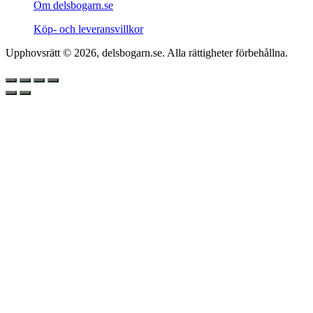
Om delsbogarn.se
Köp- och leveransvillkor
Upphovsrätt © 2026, delsbogarn.se. Alla rättigheter förbehållna.