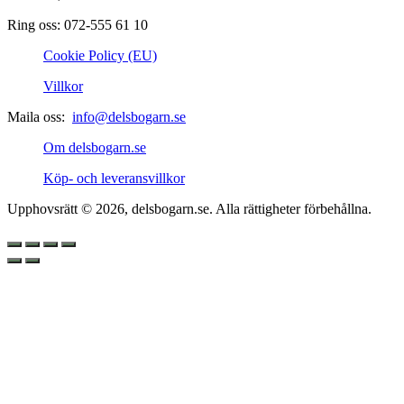
Ring oss: 072-555 61 10
Cookie Policy (EU)
Villkor
Maila oss:
info@delsbogarn.se
Om delsbogarn.se
Köp- och leveransvillkor
Upphovsrätt © 2026, delsbogarn.se. Alla rättigheter förbehållna.