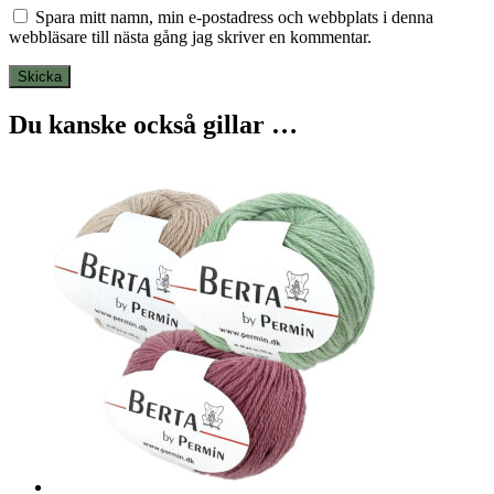
Spara mitt namn, min e-postadress och webbplats i denna
webbläsare till nästa gång jag skriver en kommentar.
Du kanske också gillar …