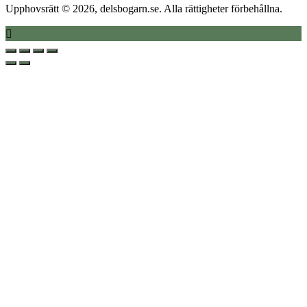
Upphovsrätt © 2026, delsbogarn.se. Alla rättigheter förbehållna.