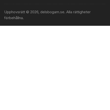
Upphovsrätt © 2026, delsbogarn.se. Alla rättigheter
förbehållna.