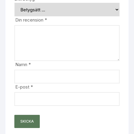
Din recension
*
Namn
*
E-post
*