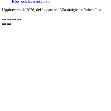
Köp- och leveransvillkor
Upphovsrätt © 2026, delsbogarn.se. Alla rättigheter förbehållna.