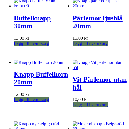
Duffelknapp
Pärlemor ljusblå
30mm
20mm
13,00
kr
15,00
kr
Lägg till i varukorg
Lägg till i varukorg
Knapp Buffelhorn
Vit Pärlemor utan
20mm
hål
12,00
kr
Lägg till i varukorg
10,00
kr
Lägg till i varukorg