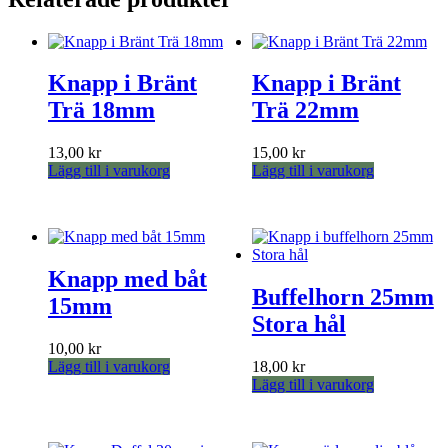
Knapp i Bränt
Knapp i Bränt
Trä 18mm
Trä 22mm
13,00
kr
15,00
kr
Lägg till i varukorg
Lägg till i varukorg
Knapp med båt
Buffelhorn 25mm
15mm
Stora hål
10,00
kr
Lägg till i varukorg
18,00
kr
Lägg till i varukorg