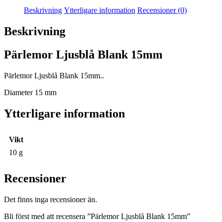
Beskrivning
Ytterligare information
Recensioner (0)
Beskrivning
Pärlemor Ljusblå Blank 15mm
Pärlemor Ljusblå Blank 15mm..
Diameter 15 mm
Ytterligare information
Vikt
10 g
Recensioner
Det finns inga recensioner än.
Bli först med att recensera ”Pärlemor Ljusblå Blank 15mm”