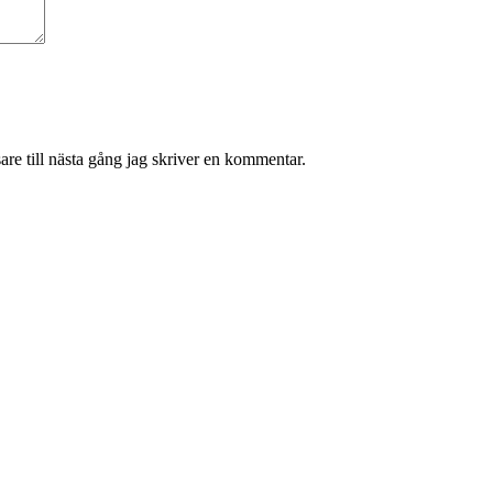
re till nästa gång jag skriver en kommentar.