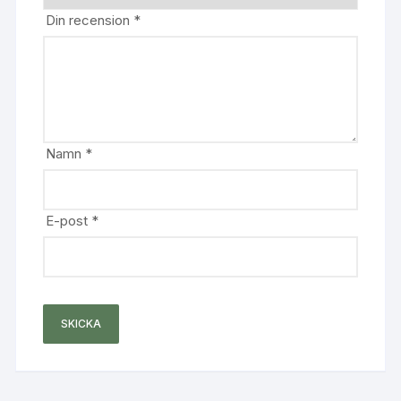
Din recension
*
Namn
*
E-post
*