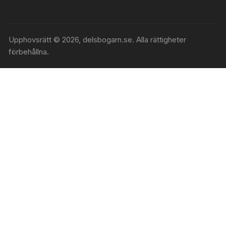
Upphovsrätt © 2026, delsbogarn.se. Alla rättigheter
förbehållna.