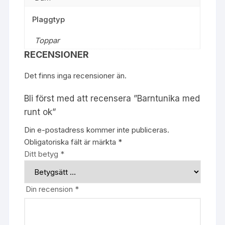
Plaggtyp
Toppar
RECENSIONER
Det finns inga recensioner än.
Bli först med att recensera ”Barntunika med
runt ok”
Din e-postadress kommer inte publiceras.
Obligatoriska fält är märkta
*
Ditt betyg
*
Din recension
*