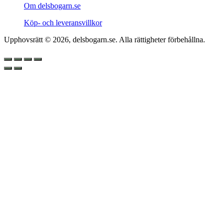
Om delsbogarn.se
Köp- och leveransvillkor
Upphovsrätt © 2026, delsbogarn.se. Alla rättigheter förbehållna.