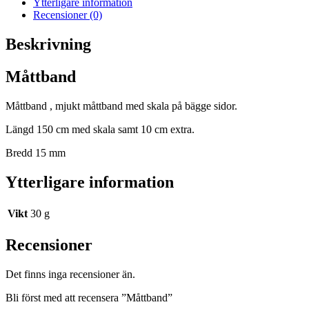
Ytterligare information
Recensioner (0)
Beskrivning
Måttband
Måttband , mjukt måttband med skala på bägge sidor.
Längd 150 cm med skala samt 10 cm extra.
Bredd 15 mm
Ytterligare information
Vikt
30 g
Recensioner
Det finns inga recensioner än.
Bli först med att recensera ”Måttband”