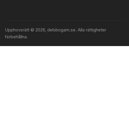
Upphovsrätt © 2026, delsbogarn.se. Alla rättigheter
förbehållna.