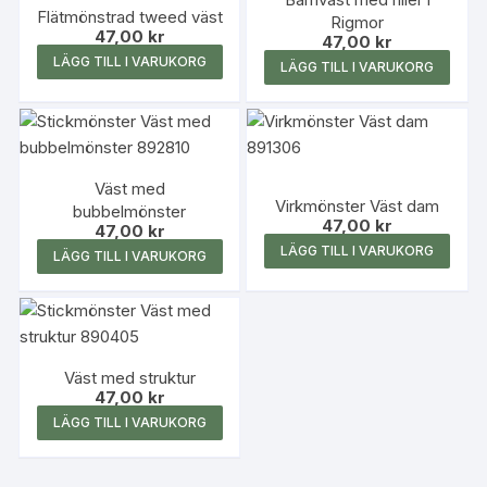
Flätmönstrad tweed väst
Rigmor
47,00
kr
47,00
kr
LÄGG TILL I VARUKORG
LÄGG TILL I VARUKORG
Väst med
Virkmönster Väst dam
bubbelmönster
47,00
kr
47,00
kr
LÄGG TILL I VARUKORG
LÄGG TILL I VARUKORG
Väst med struktur
47,00
kr
LÄGG TILL I VARUKORG