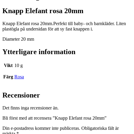
Knapp Elefant rosa 20mm
Knapp Elefant rosa 20mm.Perfekt till baby- och barnkläder. Liten
plastögla på undersidan för att sy fast knappen i.
Diameter 20 mm
Ytterligare information
Vikt
10 g
Färg
Rosa
Recensioner
Det finns inga recensioner än.
Bli först med att recensera ”Knapp Elefant rosa 20mm”
Din e-postadress kommer inte publiceras.
Obligatoriska fält är
märkta
*