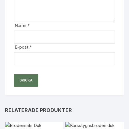
Namn
*
E-post
*
RELATERADE PRODUKTER