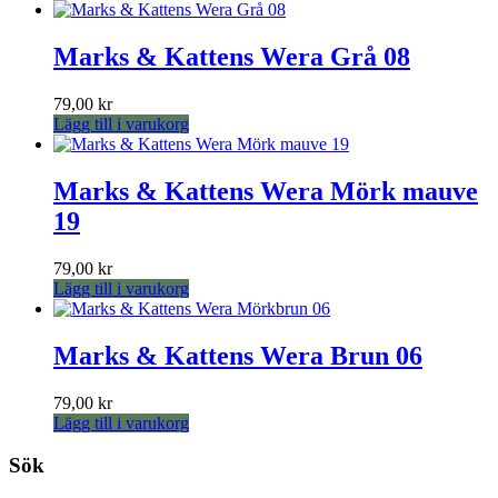
Marks & Kattens Wera Grå 08
79,00
kr
Lägg till i varukorg
Marks & Kattens Wera Mörk mauve
19
79,00
kr
Lägg till i varukorg
Marks & Kattens Wera Brun 06
79,00
kr
Lägg till i varukorg
Sök