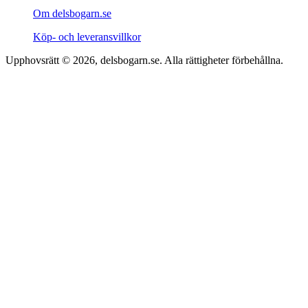
Om delsbogarn.se
Köp- och leveransvillkor
Upphovsrätt © 2026, delsbogarn.se. Alla rättigheter förbehållna.