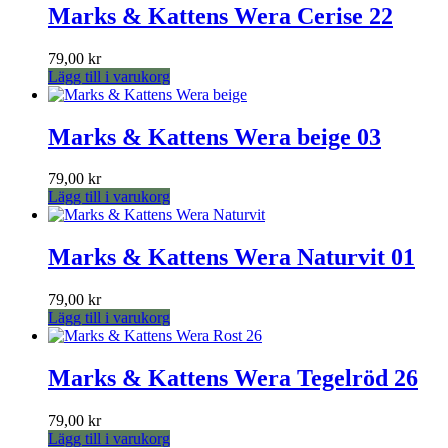
Marks & Kattens Wera Cerise 22
79,00
kr
Lägg till i varukorg
Marks & Kattens Wera beige 03
79,00
kr
Lägg till i varukorg
Marks & Kattens Wera Naturvit 01
79,00
kr
Lägg till i varukorg
Marks & Kattens Wera Tegelröd 26
79,00
kr
Lägg till i varukorg