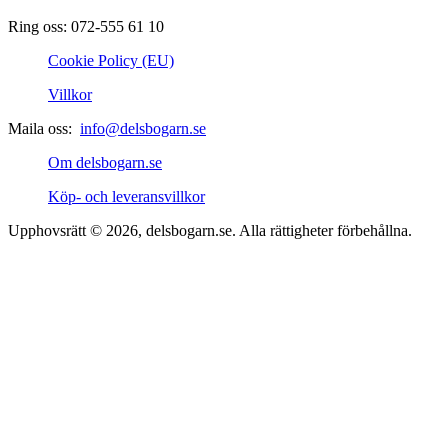
Ring oss: 072-555 61 10
Cookie Policy (EU)
Villkor
Maila oss:
info@delsbogarn.se
Om delsbogarn.se
Köp- och leveransvillkor
Upphovsrätt © 2026, delsbogarn.se. Alla rättigheter förbehållna.