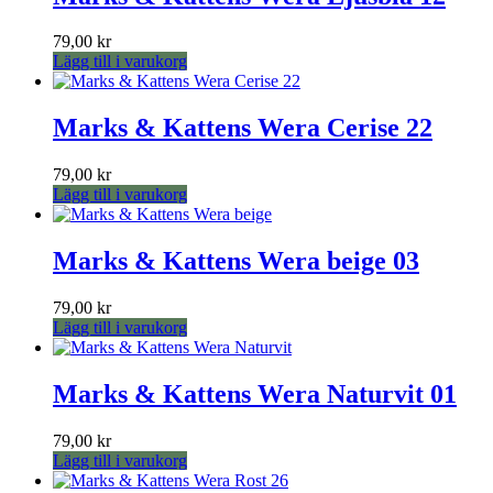
79,00
kr
Lägg till i varukorg
Marks & Kattens Wera Cerise 22
79,00
kr
Lägg till i varukorg
Marks & Kattens Wera beige 03
79,00
kr
Lägg till i varukorg
Marks & Kattens Wera Naturvit 01
79,00
kr
Lägg till i varukorg