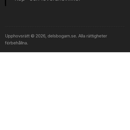
Upphovsrätt © 2026, delsbogarn.se. Alla rättigheter
förbehållna.