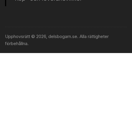
Upphovsrätt © 2026, delsbogarn.se. Alla rättigheter
förbehållna.