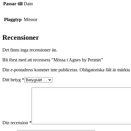
Passar till
Dam
Plaggtyp
Mössor
Recensioner
Det finns inga recensioner än.
Bli först med att recensera ”Mössa i Agnes by Permin”
Din e-postadress kommer inte publiceras.
Obligatoriska fält är märkta
Ditt betyg
*
Din recension
*