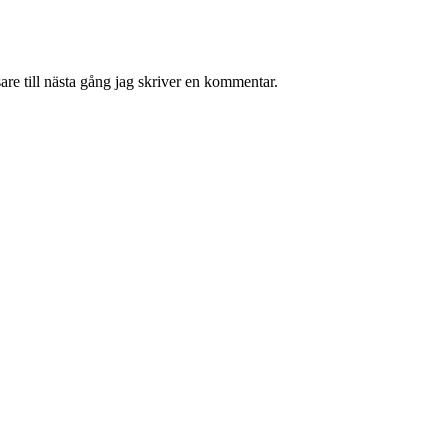
re till nästa gång jag skriver en kommentar.