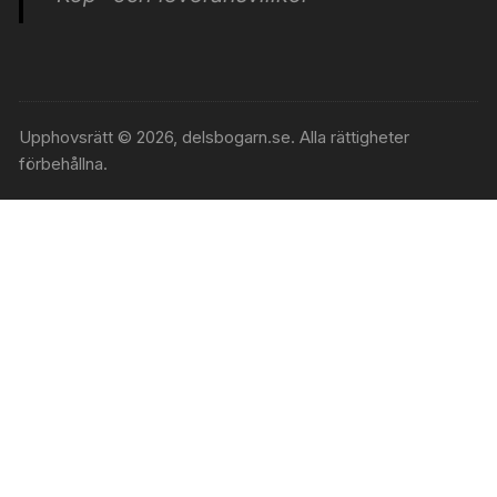
Upphovsrätt © 2026, delsbogarn.se. Alla rättigheter
förbehållna.