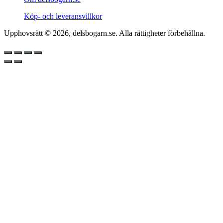
Köp- och leveransvillkor
Upphovsrätt © 2026, delsbogarn.se. Alla rättigheter förbehållna.