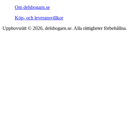
Om delsbogarn.se
Köp- och leveransvillkor
Upphovsrätt © 2026, delsbogarn.se. Alla rättigheter förbehållna.