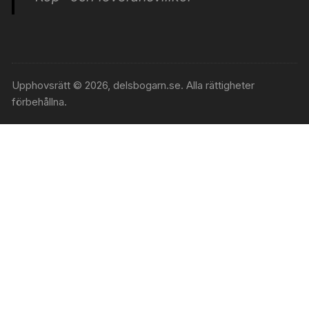
Upphovsrätt © 2026, delsbogarn.se. Alla rättigheter
förbehållna.